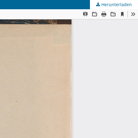
Herunterladen