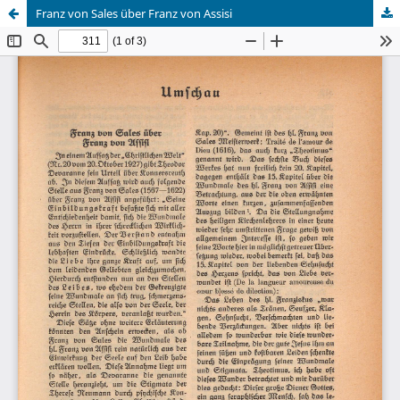
Franz von Sales über Franz von Assisi