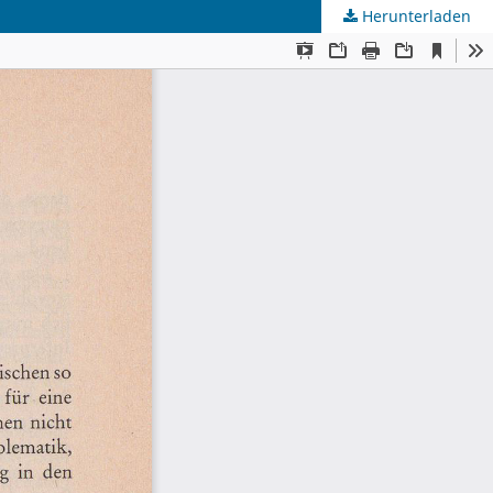
Herunterladen