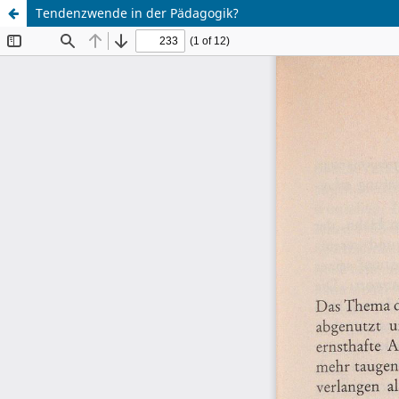
Tendenzwende in der Pädagogik?