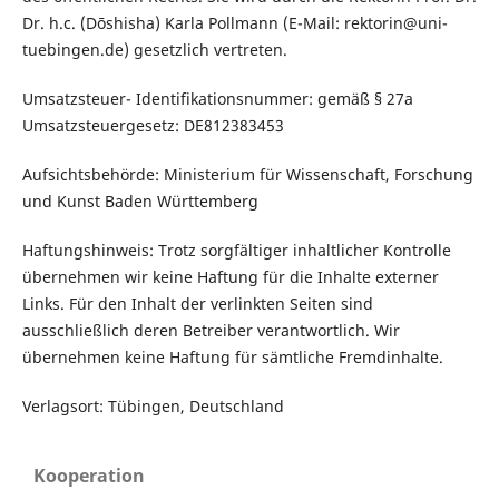
Dr. h.c. (Dōshisha) Karla Pollmann (E-Mail: rektorin@uni-
tuebingen.de) gesetzlich vertreten.
Umsatzsteuer- Identifikationsnummer: gemäß § 27a
Umsatzsteuergesetz: DE812383453
Aufsichtsbehörde: Ministerium für Wissenschaft, Forschung
und Kunst Baden Württemberg
Haftungshinweis: Trotz sorgfältiger inhaltlicher Kontrolle
übernehmen wir keine Haftung für die Inhalte externer
Links. Für den Inhalt der verlinkten Seiten sind
ausschließlich deren Betreiber verantwortlich. Wir
übernehmen keine Haftung für sämtliche Fremdinhalte.
Verlagsort: Tübingen, Deutschland
Kooperation