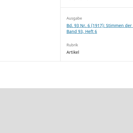
Ausgabe
Bd. 93 Nr. 6 (1917): Stimmen der 
Band 93, Heft 6
Rubrik
Artikel