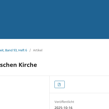
eit, Band 93, Heft 6
/
Artikel
ischen Kirche
Veröffentlicht
2025-10-16