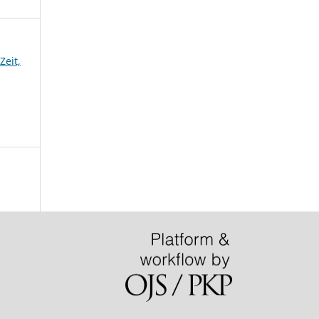
Zeit,