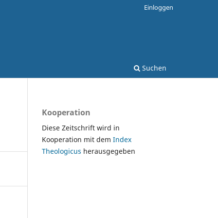
Einloggen
Suchen
Kooperation
Diese Zeitschrift wird in
Kooperation mit dem
Index
Theologicus
herausgegeben