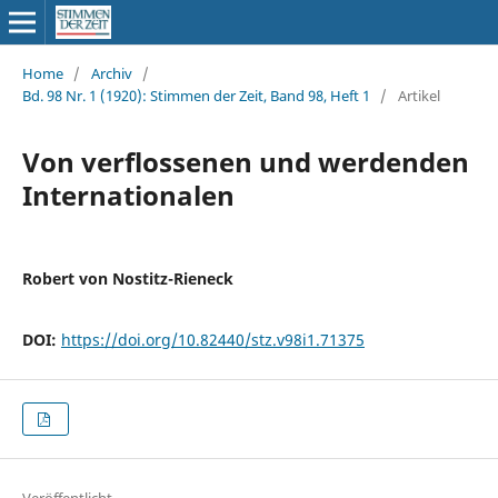
Home
/
Archiv
/
Bd. 98 Nr. 1 (1920): Stimmen der Zeit, Band 98, Heft 1
/
Artikel
Von verflossenen und werdenden
Internationalen
Robert von Nostitz-Rieneck
DOI:
https://doi.org/10.82440/stz.v98i1.71375