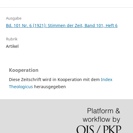
Ausgabe
Bd. 101 Nr. 6 (1921): Stimmen der Zeit, Band 101, Heft 6
Rubrik
Artikel
Kooperation
Diese Zeitschrift wird in Kooperation mit dem
Index
Theologicus
herausgegeben