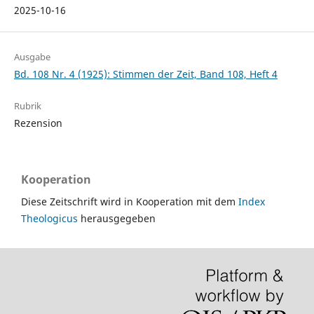
2025-10-16
Ausgabe
Bd. 108 Nr. 4 (1925): Stimmen der Zeit, Band 108, Heft 4
Rubrik
Rezension
Kooperation
Diese Zeitschrift wird in Kooperation mit dem
Index
Theologicus
herausgegeben