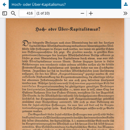
Hoch- oder Über-Kapitalismus?