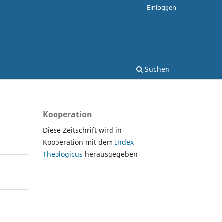
Einloggen
Suchen
Kooperation
Diese Zeitschrift wird in
Kooperation mit dem
Index
Theologicus
herausgegeben