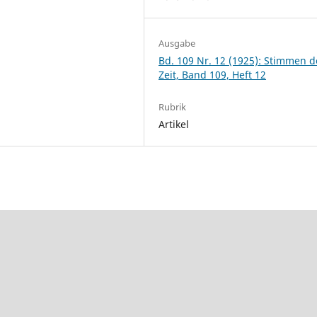
Ausgabe
Bd. 109 Nr. 12 (1925): Stimmen d
Zeit, Band 109, Heft 12
Rubrik
Artikel