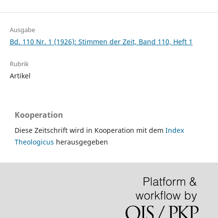
Ausgabe
Bd. 110 Nr. 1 (1926): Stimmen der Zeit, Band 110, Heft 1
Rubrik
Artikel
Kooperation
Diese Zeitschrift wird in Kooperation mit dem
Index
Theologicus
herausgegeben