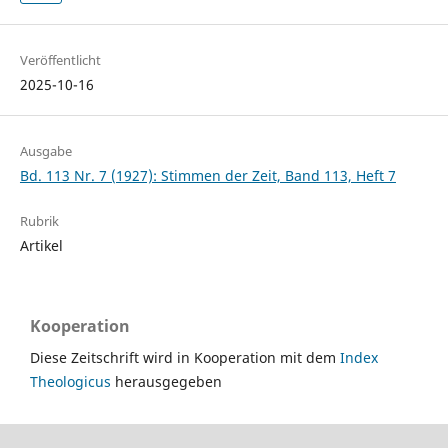
Veröffentlicht
2025-10-16
Ausgabe
Bd. 113 Nr. 7 (1927): Stimmen der Zeit, Band 113, Heft 7
Rubrik
Artikel
Kooperation
Diese Zeitschrift wird in Kooperation mit dem
Index
Theologicus
herausgegeben