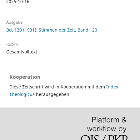
2025-10-16
Ausgabe
Bd. 120 (1931): Stimmen der Zeit, Band 120
Rubrik
Gesamtvolltext
Kooperation
Diese Zeitschrift wird in Kooperation mit dem
Index
Theologicus
herausgegeben