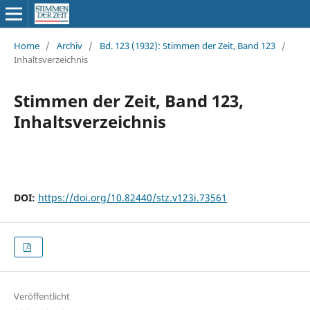
Home
/
Archiv
/
Bd. 123 (1932): Stimmen der Zeit, Band 123
/
Inhaltsverzeichnis
Stimmen der Zeit, Band 123,
Inhaltsverzeichnis
DOI:
https://doi.org/10.82440/stz.v123i.73561
Veröffentlicht