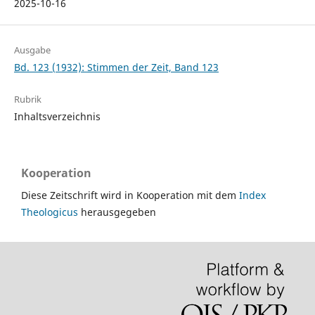
2025-10-16
Ausgabe
Bd. 123 (1932): Stimmen der Zeit, Band 123
Rubrik
Inhaltsverzeichnis
Kooperation
Diese Zeitschrift wird in Kooperation mit dem
Index
Theologicus
herausgegeben