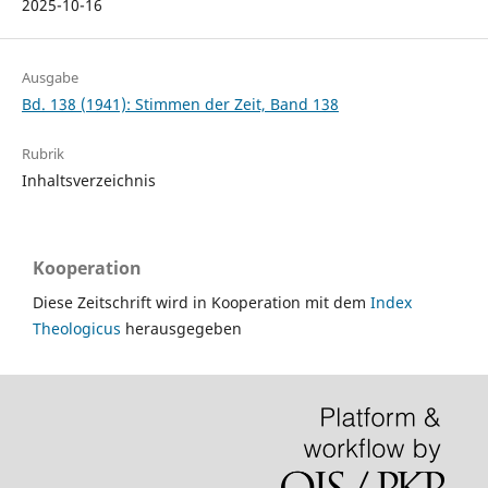
2025-10-16
Ausgabe
Bd. 138 (1941): Stimmen der Zeit, Band 138
Rubrik
Inhaltsverzeichnis
Kooperation
Diese Zeitschrift wird in Kooperation mit dem
Index
Theologicus
herausgegeben