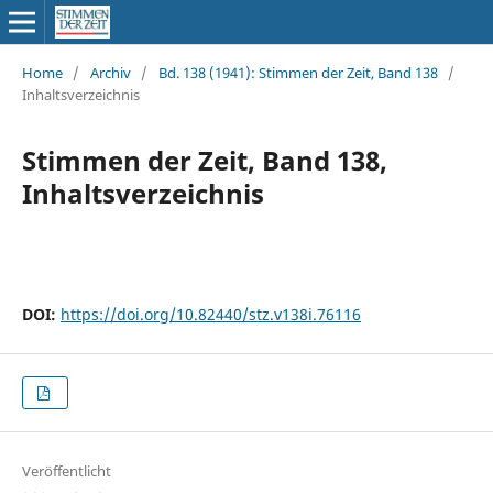
Home
/
Archiv
/
Bd. 138 (1941): Stimmen der Zeit, Band 138
/
Inhaltsverzeichnis
Stimmen der Zeit, Band 138,
Inhaltsverzeichnis
DOI:
https://doi.org/10.82440/stz.v138i.76116
Veröffentlicht