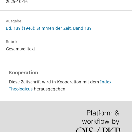
2025-10-16
Ausgabe
Bd. 139 (1946): Stimmen der Zeit, Band 139
Rubrik
Gesamtvolltext
Kooperation
Diese Zeitschrift wird in Kooperation mit dem
Index
Theologicus
herausgegeben