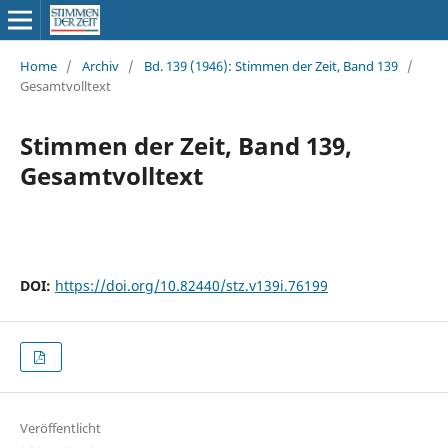
Home
/
Archiv
/
Bd. 139 (1946): Stimmen der Zeit, Band 139
/
Gesamtvolltext
Stimmen der Zeit, Band 139,
Gesamtvolltext
DOI:
https://doi.org/10.82440/stz.v139i.76199
Veröffentlicht