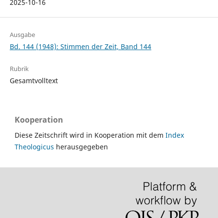
2025-10-16
Ausgabe
Bd. 144 (1948): Stimmen der Zeit, Band 144
Rubrik
Gesamtvolltext
Kooperation
Diese Zeitschrift wird in Kooperation mit dem
Index
Theologicus
herausgegeben