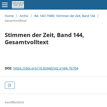
Home
/
Archiv
/
Bd. 144 (1948): Stimmen der Zeit, Band 144
/
Gesamtvolltext
Stimmen der Zeit, Band 144,
Gesamtvolltext
DOI:
https://doi.org/10.82440/stz.v144i.76704
Veröffentlicht