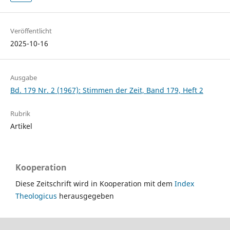
Veröffentlicht
2025-10-16
Ausgabe
Bd. 179 Nr. 2 (1967): Stimmen der Zeit, Band 179, Heft 2
Rubrik
Artikel
Kooperation
Diese Zeitschrift wird in Kooperation mit dem
Index
Theologicus
herausgegeben