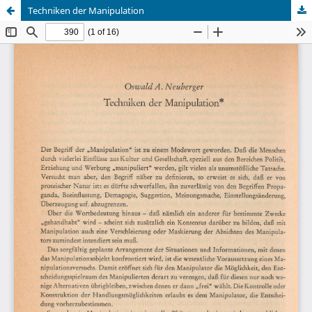
Techniken der Manipulation