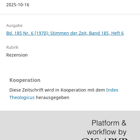
2025-10-16
Ausgabe
Bd. 185 Nr. 6 (1970): Stimmen der Zeit, Band 185, Heft 6
Rubrik
Rezension
Kooperation
Diese Zeitschrift wird in Kooperation mit dem
Index
Theologicus
herausgegeben