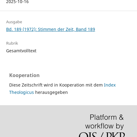
2025-10-16
Ausgabe
Bd. 189 (1972): Stimmen der Zeit, Band 189
Rubrik
Gesamtvolltext
Kooperation
Diese Zeitschrift wird in Kooperation mit dem
Index
Theologicus
herausgegeben