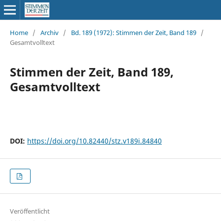
Home
/
Archiv
/
Bd. 189 (1972): Stimmen der Zeit, Band 189
/
Gesamtvolltext
Stimmen der Zeit, Band 189,
Gesamtvolltext
DOI:
https://doi.org/10.82440/stz.v189i.84840
Veröffentlicht