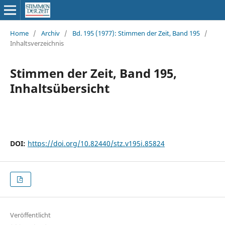
Home
/
Archiv
/
Bd. 195 (1977): Stimmen der Zeit, Band 195
/
Inhaltsverzeichnis
Stimmen der Zeit, Band 195,
Inhaltsübersicht
DOI:
https://doi.org/10.82440/stz.v195i.85824
Veröffentlicht