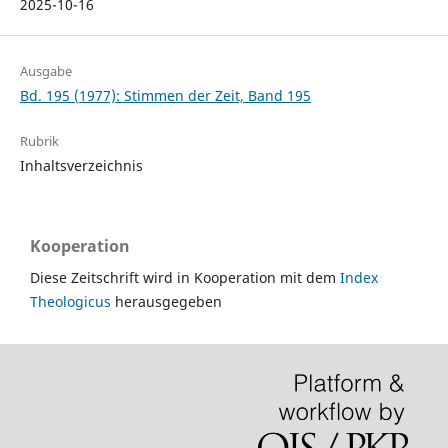
2025-10-16
Ausgabe
Bd. 195 (1977): Stimmen der Zeit, Band 195
Rubrik
Inhaltsverzeichnis
Kooperation
Diese Zeitschrift wird in Kooperation mit dem
Index
Theologicus
herausgegeben