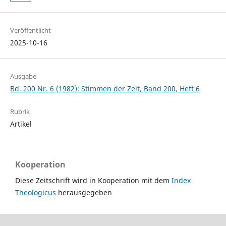
Veröffentlicht
2025-10-16
Ausgabe
Bd. 200 Nr. 6 (1982): Stimmen der Zeit, Band 200, Heft 6
Rubrik
Artikel
Kooperation
Diese Zeitschrift wird in Kooperation mit dem
Index
Theologicus
herausgegeben