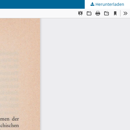
Herunterladen