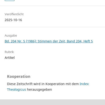
Veröffentlicht
2025-10-16
Ausgabe
Bd. 204 Nr. 5 (1986): Stimmen der Zeit, Band 204, Heft 5
Rubrik
Artikel
Kooperation
Diese Zeitschrift wird in Kooperation mit dem
Index
Theologicus
herausgegeben