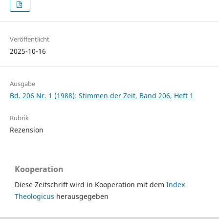
Veröffentlicht
2025-10-16
Ausgabe
Bd. 206 Nr. 1 (1988): Stimmen der Zeit, Band 206, Heft 1
Rubrik
Rezension
Kooperation
Diese Zeitschrift wird in Kooperation mit dem
Index
Theologicus
herausgegeben