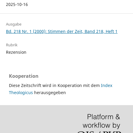
2025-10-16
Ausgabe
Bd. 218 Nr. 1 (2000): Stimmen der Zeit, Band 218, Heft 1
Rubrik
Rezension
Kooperation
Diese Zeitschrift wird in Kooperation mit dem
Index
Theologicus
herausgegeben