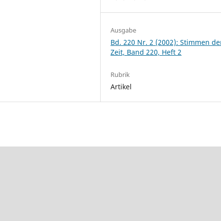
Ausgabe
Bd. 220 Nr. 2 (2002): Stimmen de
Zeit, Band 220, Heft 2
Rubrik
Artikel