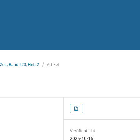
Zeit, Band 220, Heft 2
/
Artikel
Veröffentlicht
2025-10-16