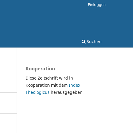
Einloggen
Suchen
Kooperation
Diese Zeitschrift wird in
Kooperation mit dem
Index
Theologicus
herausgegeben