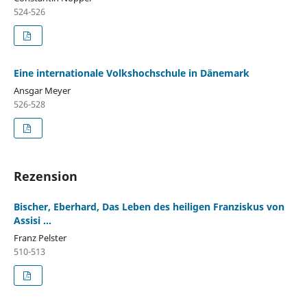
524-526
Eine internationale Volkshochschule in Dänemark
Ansgar Meyer
526-528
Rezension
Bischer, Eberhard, Das Leben des heiligen Franziskus von
Assisi ...
Franz Pelster
510-513