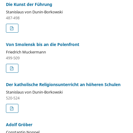
Die Kunst der Führung
Stanislaus von Dunin-Borkowski
487-498
Von Smolensk bis an die Polenfront
Friedrich Muckermann
499-509
Der katholische Religionsunterricht an höheren Schulen
Stanislaus von Dunin-Borkowski
520-524
Adolf Gröber
Constantin Noppel