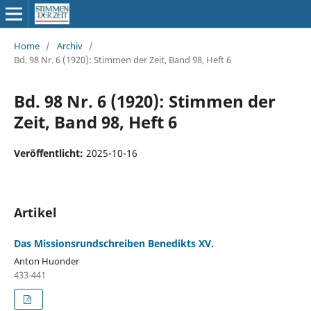
Home
/
Archiv
/
Bd. 98 Nr. 6 (1920): Stimmen der Zeit, Band 98, Heft 6
Bd. 98 Nr. 6 (1920): Stimmen der
Zeit, Band 98, Heft 6
Veröffentlicht:
2025-10-16
Artikel
Das Missionsrundschreiben Benedikts XV.
Anton Huonder
433-441