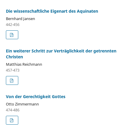
Die wissenschaftliche Eigenart des Aquinaten
Bernhard Jansen
442-456
Ein weiterer Schritt zur Verträglichkeit der getrennten
Christen
Matthias Reichmann
457-473
Von der Gerechtigkeit Gottes
Otto Zimmermann
474-486