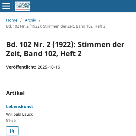
Home
/
Archiv
/
Bd. 102 Nr. 2 (1922): Stimmen der Zeit, Band 102, Heft 2
Bd. 102 Nr. 2 (1922): Stimmen der
Zeit, Band 102, Heft 2
Veröffentlicht:
2025-10-16
Artikel
Lebenskunst
Willibald Lauck
81-85