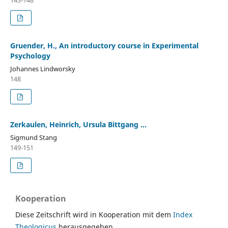
Gruender, H., An introductory course in Experimental
Psychology
Johannes Lindworsky
148
Zerkaulen, Heinrich, Ursula Bittgang ...
Sigmund Stang
149-151
Kooperation
Diese Zeitschrift wird in Kooperation mit dem
Index
Theologicus
herausgegeben