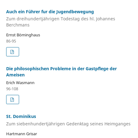
Auch ein Führer fur die Jugendbewegung
Zum dreihundertjährigen Todestag des hl. Johannes
Berchmans
Ernst Böminghaus
86-95
Die philosophischen Probleme in der Gastpflege der
Ameisen
Erich Wasmann
96-108
St. Dominikus
Zum siebenhundertjährigen Gedenktag seines Heimganges
Hartmann Grisar