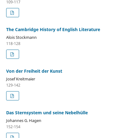
109-117
The Cambridge History of English Literature
Alois Stockmann
118-128
Von der Freiheit der Kunst
Josef Kreitmaier
129-142
Das Sternsystem und seine Nebelhülle
Johannes G. Hagen
152-154