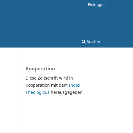
Einloggen
Suchen
Kooperation
Diese Zeitschrift wird in
Kooperation mit dem
Index
Theologicus
herausgegeben