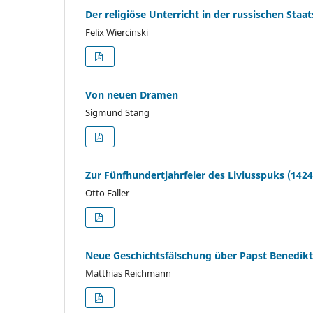
Der religiöse Unterricht in der russischen Staa
Felix Wiercinski
Von neuen Dramen
Sigmund Stang
Zur Fünfhundertjahrfeier des Liviusspuks (1424
Otto Faller
Neue Geschichtsfälschung über Papst Benedikt
Matthias Reichmann