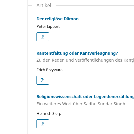
Artikel
Der religiöse Dämon
Peter Lippert
Kantentfaltung oder Kantverleugnung?
Zu den Reden und Veröffentlichungen des Kant
Erich Przywara
Religionswissenschaft oder Legendenerzählun
Ein weiteres Wort über Sadhu Sundar Singh
Heinrich Sierp