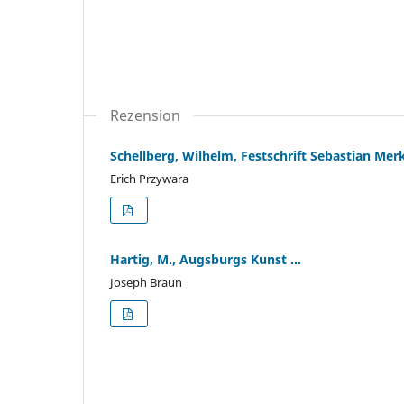
Rezension
Schellberg, Wilhelm, Festschrift Sebastian Merkl
Erich Przywara
Hartig, M., Augsburgs Kunst ...
Joseph Braun