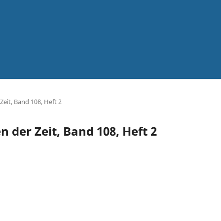
Zeit, Band 108, Heft 2
n der Zeit, Band 108, Heft 2