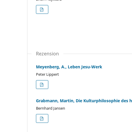
Rezension
Meyenberg, A., Leben Jesu-Werk
Peter Lippert
Grabmann, Martin, Die Kulturphilosophie des 
Bernhard Jansen