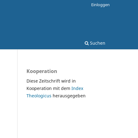
Einloggen
Suchen
Kooperation
Diese Zeitschrift wird in
Kooperation mit dem
Index
Theologicus
herausgegeben