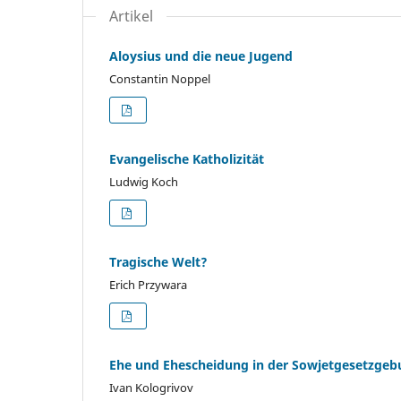
Artikel
Aloysius und die neue Jugend
Constantin Noppel
Evangelische Katholizität
Ludwig Koch
Tragische Welt?
Erich Przywara
Ehe und Ehescheidung in der Sowjetgesetzge
Ivan Kologrivov