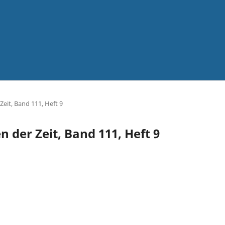
Zeit, Band 111, Heft 9
n der Zeit, Band 111, Heft 9