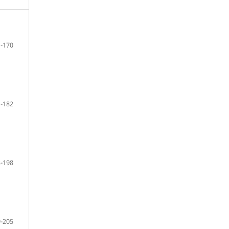
-170
-182
-198
-205