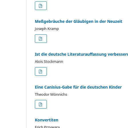
Meßgebräuche der Gläubigen in der Neuzeit
Joseph Kramp
Ist die deutsche Literaturauffassung verbesse
Alois Stockmann
Eine Canisius-Gabe für die deutschen Kinder
Theodor Mönnichs
Konvertiten
Erich Przywara