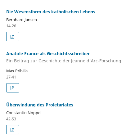
Die Wesensform des katholischen Lebens
Bernhard Jansen
14-26
Anatole France als Geschichtsschreiber
Ein Beitrag zur Geschichte der Jeanne d'Arc-Forschung
Max Pribilla
27-41
Überwindung des Proletariates
Constantin Noppel
42-53