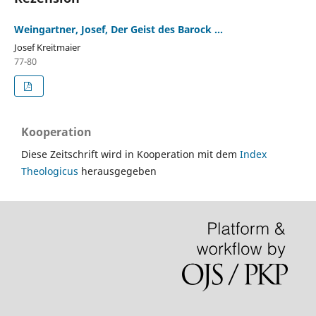
Weingartner, Josef, Der Geist des Barock ...
Josef Kreitmaier
77-80
Kooperation
Diese Zeitschrift wird in Kooperation mit dem
Index
Theologicus
herausgegeben