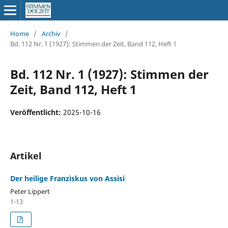
Home
/
Archiv
/
Bd. 112 Nr. 1 (1927): Stimmen der Zeit, Band 112, Heft 1
Bd. 112 Nr. 1 (1927): Stimmen der
Zeit, Band 112, Heft 1
Veröffentlicht:
2025-10-16
Artikel
Der heilige Franziskus von Assisi
Peter Lippert
1-13