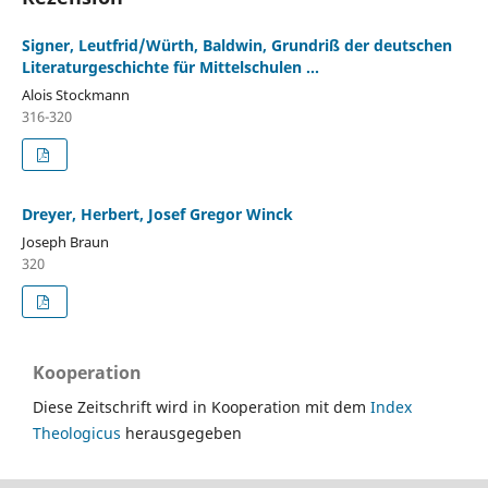
Signer, Leutfrid/Würth, Baldwin, Grundriß der deutschen
Literaturgeschichte für Mittelschulen ...
Alois Stockmann
316-320
Dreyer, Herbert, Josef Gregor Winck
Joseph Braun
320
Kooperation
Diese Zeitschrift wird in Kooperation mit dem
Index
Theologicus
herausgegeben