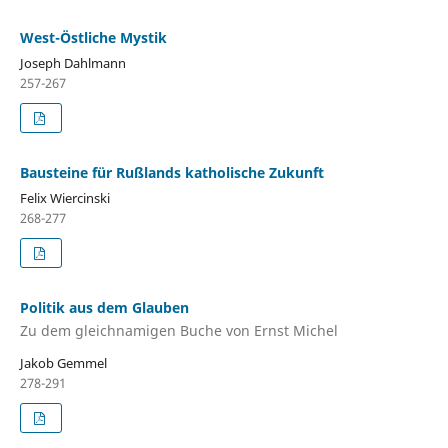
West-Östliche Mystik
Joseph Dahlmann
257-267
Bausteine für Rußlands katholische Zukunft
Felix Wiercinski
268-277
Politik aus dem Glauben
Zu dem gleichnamigen Buche von Ernst Michel
Jakob Gemmel
278-291