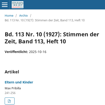
Home
/
Archiv
/
Bd. 113 Nr. 10 (1927): Stimmen der Zeit, Band 113, Heft 10
Bd. 113 Nr. 10 (1927): Stimmen der
Zeit, Band 113, Heft 10
Veröffentlicht:
2025-10-16
Artikel
Eltern und Kinder
Max Pribilla
241-256