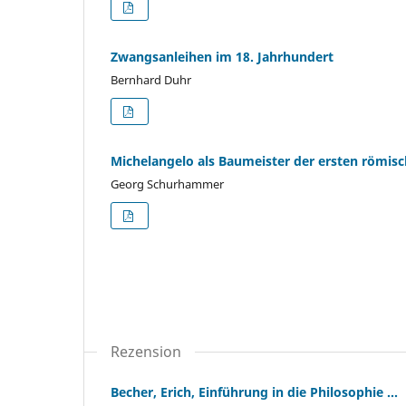
Zwangsanleihen im 18. Jahrhundert
Bernhard Duhr
Michelangelo als Baumeister der ersten römisc
Georg Schurhammer
Rezension
Becher, Erich, Einführung in die Philosophie ...