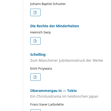
Johann Baptist Schuster
Die Rechte der Minderheiten
Heinrich Sierp
Schelling
Zum Münchener Jubiläumsdruck der Werke
Erich Przywara
Oberammergau in — Tokio
Ein Christusdrama im heidnischen Japan
Franz Xaver Larbolette