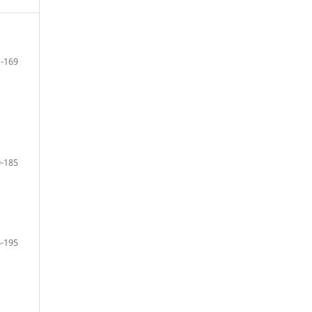
-169
-185
-195