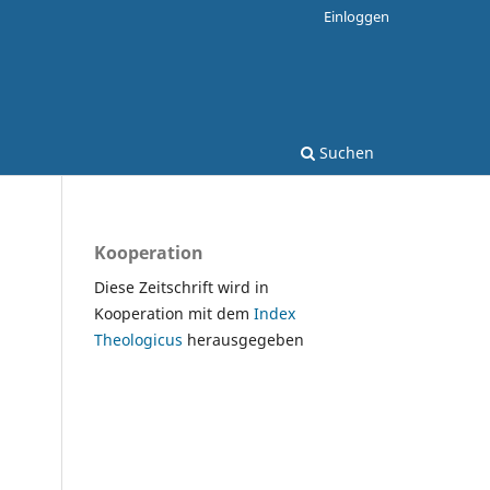
Einloggen
Suchen
Kooperation
Diese Zeitschrift wird in
Kooperation mit dem
Index
Theologicus
herausgegeben