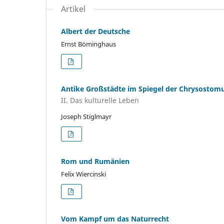
Artikel
Albert der Deutsche
Ernst Böminghaus
Antike Großstädte im Spiegel der Chrysostom
II. Das kulturelle Leben
Joseph Stiglmayr
Rom und Rumänien
Felix Wiercinski
Vom Kampf um das Naturrecht