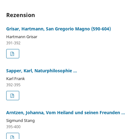
Rezension
Grisar, Hartmann, San Gregorio Magno (590-604)
Hartmann Grisar
391-392
Sapper, Karl, Naturphilosophie ...
Karl Frank
392-395
Arntzen, Johanna, Vom Heiland und seinen Freunden ...
Sigmund Stang
395-400