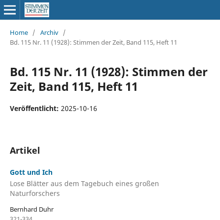
Home
/
Archiv
/
Bd. 115 Nr. 11 (1928): Stimmen der Zeit, Band 115, Heft 11
Bd. 115 Nr. 11 (1928): Stimmen der
Zeit, Band 115, Heft 11
Veröffentlicht:
2025-10-16
Artikel
Gott und Ich
Lose Blätter aus dem Tagebuch eines großen
Naturforschers
Bernhard Duhr
321-334