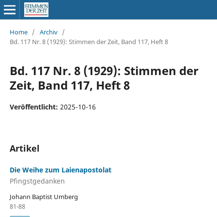
Home
/
Archiv
/
Bd. 117 Nr. 8 (1929): Stimmen der Zeit, Band 117, Heft 8
Bd. 117 Nr. 8 (1929): Stimmen der
Zeit, Band 117, Heft 8
Veröffentlicht:
2025-10-16
Artikel
Die Weihe zum Laienapostolat
Pfingstgedanken
Johann Baptist Umberg
81-88