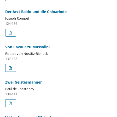
Der Arzt Baldo und die Chinarinde
Joseph Rompel
124-136
Von Cavour zu Mussolini
Robert von Nostitz-Rieneck
137-138
Zwei Geistesmänner
Paul de Chastonay
138-141