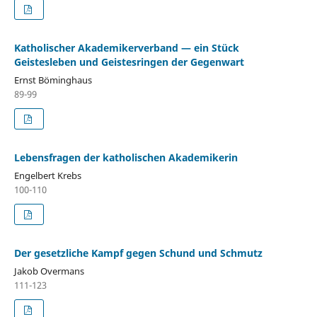
Katholischer Akademikerverband — ein Stück
Geistesleben und Geistesringen der Gegenwart
Ernst Böminghaus
89-99
Lebensfragen der katholischen Akademikerin
Engelbert Krebs
100-110
Der gesetzliche Kampf gegen Schund und Schmutz
Jakob Overmans
111-123