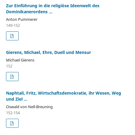
Zur Einführung in die religiöse Ideenwelt des
Dominikanerordens ...
Anton Pummerer
149-152
Gierens, Michael, Ehre, Duell und Mensur
Michael Gierens
152
Naphtali, Fritz, Wirtschaftsdemokratie, ihr Wesen, Weg
und Ziel ...
Oswald von Nell-Breuning
152-154