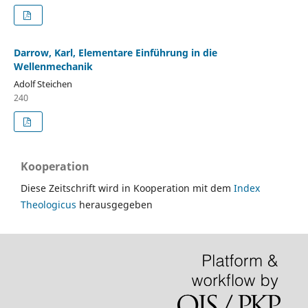
Darrow, Karl, Elementare Einführung in die
Wellenmechanik
Adolf Steichen
240
Kooperation
Diese Zeitschrift wird in Kooperation mit dem
Index
Theologicus
herausgegeben