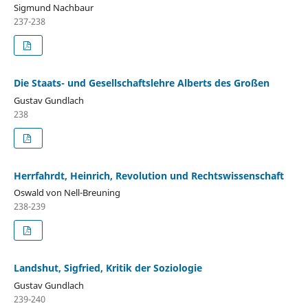
Sigmund Nachbaur
237-238
Die Staats- und Gesellschaftslehre Alberts des Großen
Gustav Gundlach
238
Herrfahrdt, Heinrich, Revolution und Rechtswissenschaft
Oswald von Nell-Breuning
238-239
Landshut, Sigfried, Kritik der Soziologie
Gustav Gundlach
239-240