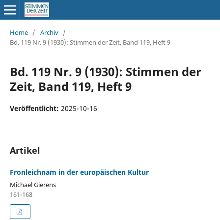
Home
/
Archiv
/
Bd. 119 Nr. 9 (1930): Stimmen der Zeit, Band 119, Heft 9
Bd. 119 Nr. 9 (1930): Stimmen der
Zeit, Band 119, Heft 9
Veröffentlicht:
2025-10-16
Artikel
Fronleichnam in der europäischen Kultur
Michael Gierens
161-168