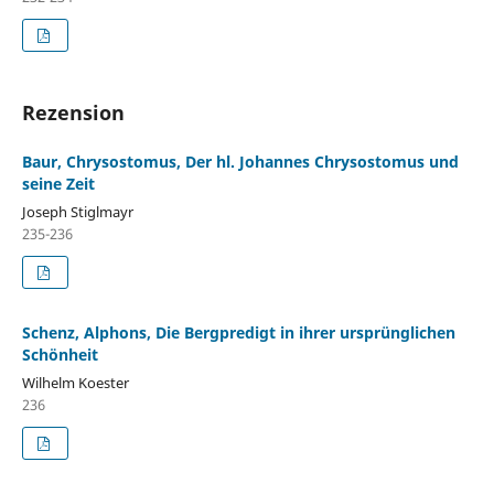
Rezension
Baur, Chrysostomus, Der hl. Johannes Chrysostomus und
seine Zeit
Joseph Stiglmayr
235-236
Schenz, Alphons, Die Bergpredigt in ihrer ursprünglichen
Schönheit
Wilhelm Koester
236