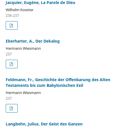
Jacquier, Eugène, La Parole de Dieu
Wilhelm Koester
236-237
Eberharter, A., Der Dekalog
Hermann Wiesmann
237
Feldmann, Fr., Geschichte der Offenbarung des Alten
Testaments bis zum Babylonischen Exil
Hermann Wiesmann
237
Langbehn, Julius, Der Geist des Ganzen