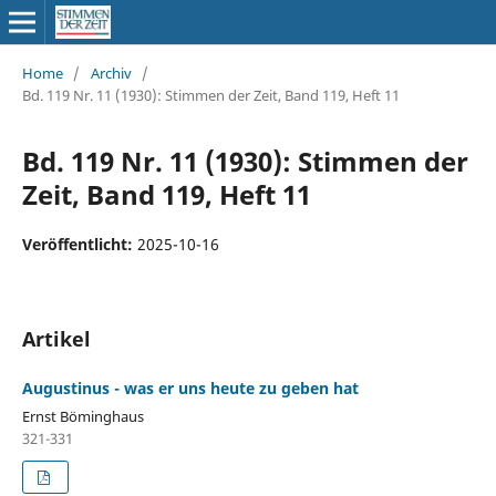
Home
/
Archiv
/
Bd. 119 Nr. 11 (1930): Stimmen der Zeit, Band 119, Heft 11
Bd. 119 Nr. 11 (1930): Stimmen der
Zeit, Band 119, Heft 11
Veröffentlicht:
2025-10-16
Artikel
Augustinus - was er uns heute zu geben hat
Ernst Böminghaus
321-331