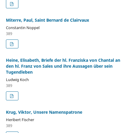
Miterre, Paul, Saint Bernard de Clairvaux
Constantin Noppel
389
Heine, Elisabeth, Briefe der hl. Franziska von Chantal an
den hl. Franz von Sales und ihre Aussagen über sein
Tugendleben
Ludwig Koch
389
Krug, Viktor, Unsere Namenspatrone
Heribert Fischer
389