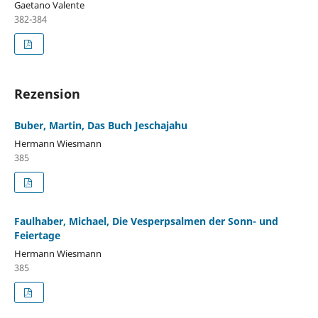
Gaetano Valente
382-384
Rezension
Buber, Martin, Das Buch Jeschajahu
Hermann Wiesmann
385
Faulhaber, Michael, Die Vesperpsalmen der Sonn- und
Feiertage
Hermann Wiesmann
385