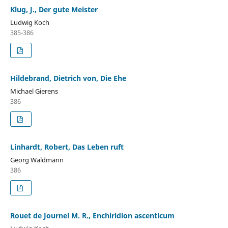
Klug, J., Der gute Meister
Ludwig Koch
385-386
Hildebrand, Dietrich von, Die Ehe
Michael Gierens
386
Linhardt, Robert, Das Leben ruft
Georg Waldmann
386
Rouet de Journel M. R., Enchiridion ascenticum