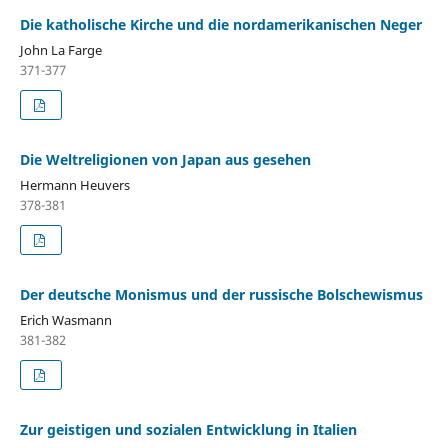
Die katholische Kirche und die nordamerikanischen Neger
John La Farge
371-377
Die Weltreligionen von Japan aus gesehen
Hermann Heuvers
378-381
Der deutsche Monismus und der russische Bolschewismus
Erich Wasmann
381-382
Zur geistigen und sozialen Entwicklung in Italien