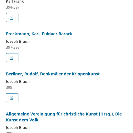
Karl Frank
394-397
Freckmann, Karl, Fuldaer Barock ...
Joseph Braun
397-398
Berliner, Rudolf, Denkmäler der Krippenkunst
Joseph Braun
398
Allgemeine Vereinigung für christliche Kunst (Hrsg.), Die
Kunst dem Volk
Joseph Braun