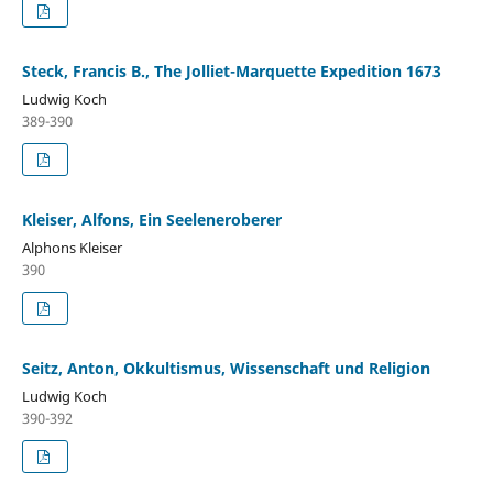
Steck, Francis B., The Jolliet-Marquette Expedition 1673
Ludwig Koch
389-390
Kleiser, Alfons, Ein Seeleneroberer
Alphons Kleiser
390
Seitz, Anton, Okkultismus, Wissenschaft und Religion
Ludwig Koch
390-392