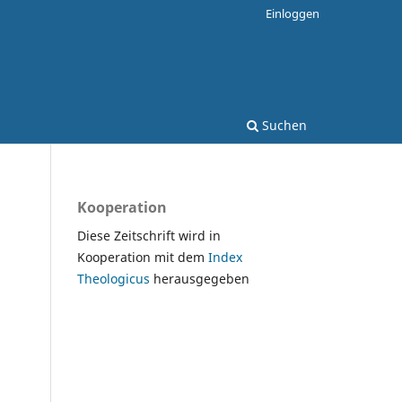
Einloggen
Suchen
Kooperation
Diese Zeitschrift wird in
Kooperation mit dem
Index
Theologicus
herausgegeben