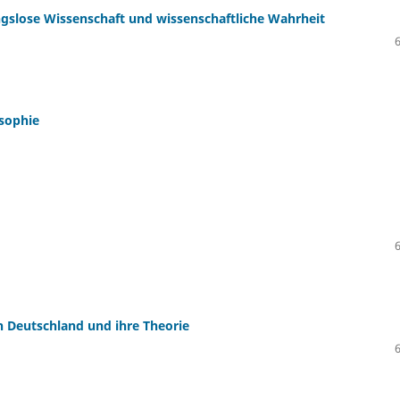
ungslose Wissenschaft und wissenschaftliche Wahrheit
osophie
 Deutschland und ihre Theorie