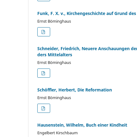
Funk, F. X. v., Kirchengeschichte auf Grund des 
Ernst Böminghaus
Schneider, Friedrich, Neuere Anschauungen der
ders Mittelalters
Ernst Böminghaus
Schöffler, Herbert, Die Reformation
Ernst Böminghaus
Hausenstein, Wilhelm, Buch einer Kindheit
Engelbert Kirschbaum