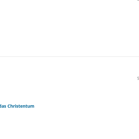
 das Christentum