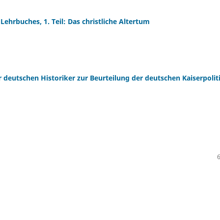
Lehrbuches, 1. Teil: Das christliche Altertum
 deutschen Historiker zur Beurteilung der deutschen Kaiserpolit