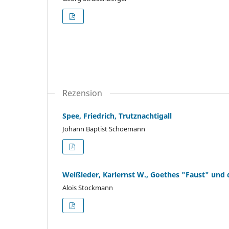
Rezension
Spee, Friedrich, Trutznachtigall
Johann Baptist Schoemann
Weißleder, Karlernst W., Goethes "Faust" und
Alois Stockmann