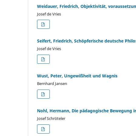
Weidauer, Friedrich, Objektivität, voraussetz
Josef de Vries
Seifert, Friedrich, Schöpferische deutsche Phil
Josef de Vries
Wust, Peter, Ungewißheit und Wagnis
Bernhard Jansen
Nohl, Hermann, Die pädagogische Bewegung in
Josef Schröteler