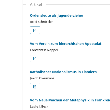
Artikel
Ordensleute als Jugenderzieher
Josef Schröteler
Vom Verein zum hierarchischen Apostolat
Constantin Noppel
Katholischer Nationalismus in Flandern
Jakob Overmans
Vom Neuerwachen der Metaphysik in Frankrei
Leslie J. Beck