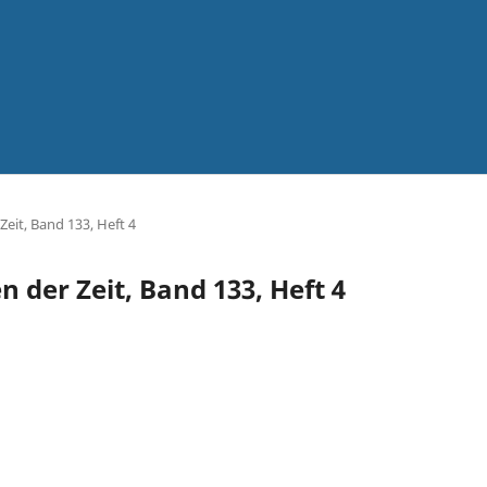
Zeit, Band 133, Heft 4
n der Zeit, Band 133, Heft 4