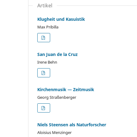
Artikel
Klugheit und Kasuistik
Max Pribilla
San Juan de la Cruz
Irene Behn
Kirchenmusik — Zeitmusik
Georg Straßenberger
Niels Steensen als Naturforscher
Aloisius Menzinger