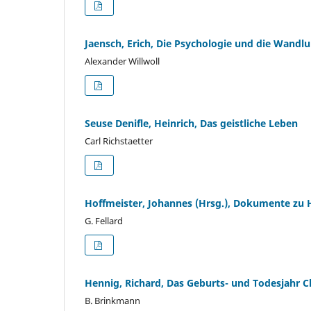
Jaensch, Erich, Die Psychologie und die Wand
Alexander Willwoll
Seuse Denifle, Heinrich, Das geistliche Leben
Carl Richstaetter
Hoffmeister, Johannes (Hrsg.), Dokumente zu 
G. Fellard
Hennig, Richard, Das Geburts- und Todesjahr Ch
B. Brinkmann