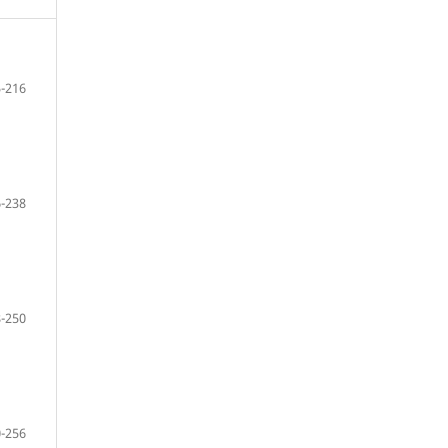
-216
-238
-250
-256