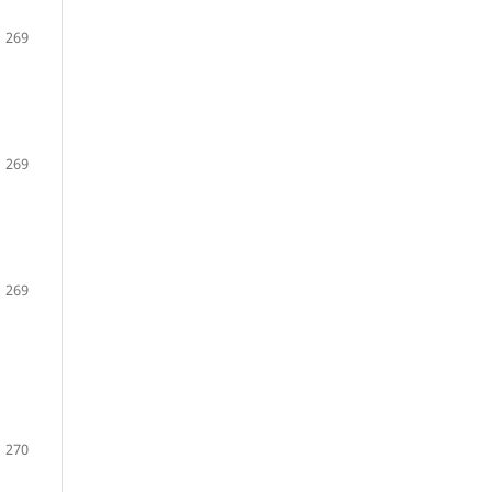
269
269
269
270