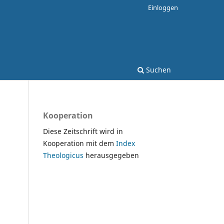
Einloggen
Suchen
Kooperation
Diese Zeitschrift wird in
Kooperation mit dem
Index
Theologicus
herausgegeben