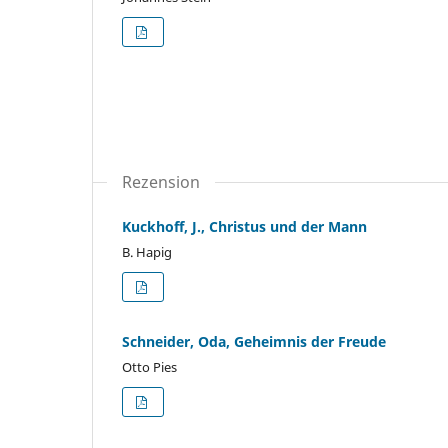
Rezension
Kuckhoff, J., Christus und der Mann
B. Hapig
Schneider, Oda, Geheimnis der Freude
Otto Pies