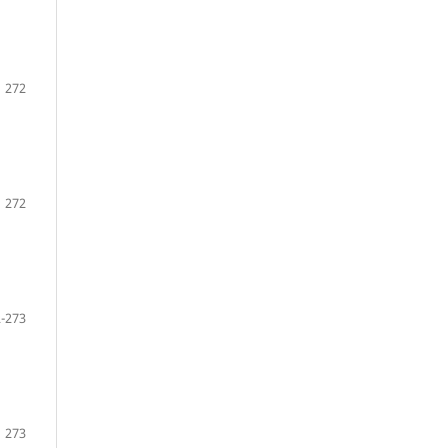
272
272
-273
273