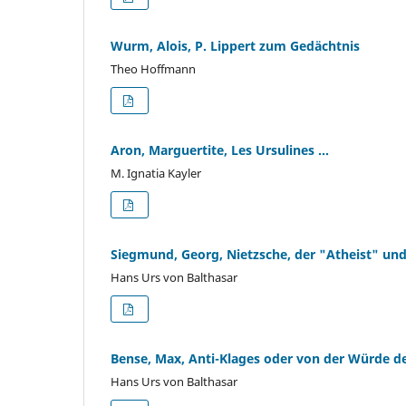
Wurm, Alois, P. Lippert zum Gedächtnis
Theo Hoffmann
Aron, Marguertite, Les Ursulines ...
M. Ignatia Kayler
Siegmund, Georg, Nietzsche, der "Atheist" und
Hans Urs von Balthasar
Bense, Max, Anti-Klages oder von der Würde 
Hans Urs von Balthasar