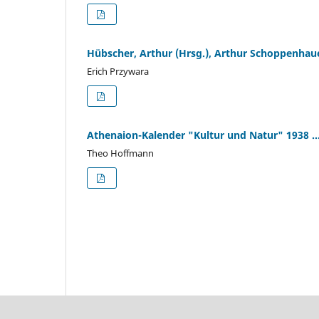
Hübscher, Arthur (Hrsg.), Arthur Schoppenhau
Erich Przywara
Athenaion-Kalender "Kultur und Natur" 1938 ..
Theo Hoffmann