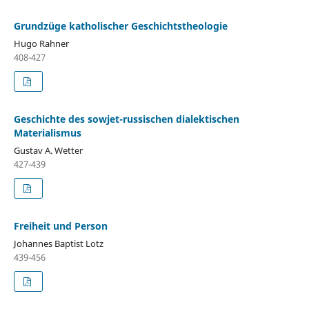
Grundzüge katholischer Geschichtstheologie
Hugo Rahner
408-427
Geschichte des sowjet-russischen dialektischen
Materialismus
Gustav A. Wetter
427-439
Freiheit und Person
Johannes Baptist Lotz
439-456