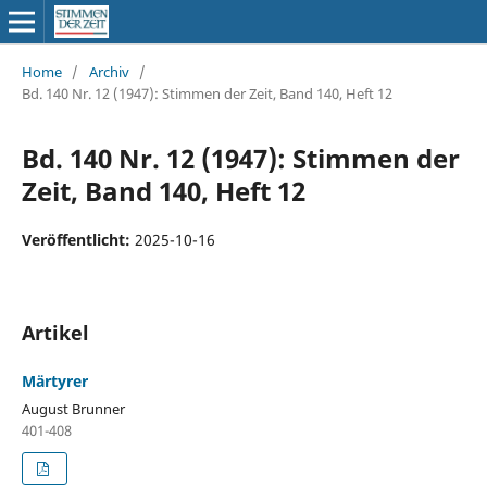
Home
/
Archiv
/
Bd. 140 Nr. 12 (1947): Stimmen der Zeit, Band 140, Heft 12
Bd. 140 Nr. 12 (1947): Stimmen der
Zeit, Band 140, Heft 12
Veröffentlicht:
2025-10-16
Artikel
Märtyrer
August Brunner
401-408