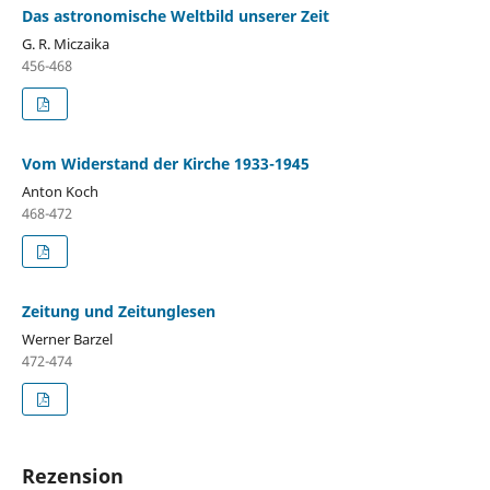
Das astronomische Weltbild unserer Zeit
G. R. Miczaika
456-468
Vom Widerstand der Kirche 1933-1945
Anton Koch
468-472
Zeitung und Zeitunglesen
Werner Barzel
472-474
Rezension