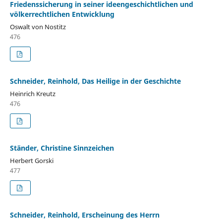
Friedenssicherung in seiner ideengeschichtlichen und
völkerrechtlichen Entwicklung
Oswalt von Nostitz
476
Schneider, Reinhold, Das Heilige in der Geschichte
Heinrich Kreutz
476
Ständer, Christine Sinnzeichen
Herbert Gorski
477
Schneider, Reinhold, Erscheinung des Herrn