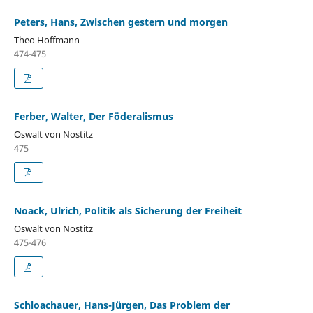
Peters, Hans, Zwischen gestern und morgen
Theo Hoffmann
474-475
Ferber, Walter, Der Föderalismus
Oswalt von Nostitz
475
Noack, Ulrich, Politik als Sicherung der Freiheit
Oswalt von Nostitz
475-476
Schloachauer, Hans-Jürgen, Das Problem der