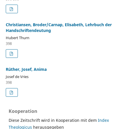
Christiansen, Broder/Carnap, Elisabeth, Lehrbuch der
Handschriftendeutung
Hubert Thurn
398
Rüther, Josef, Anima
Josef de Vries
398
Kooperation
Diese Zeitschrift wird in Kooperation mit dem
Index
Theologicus
herausgegeben