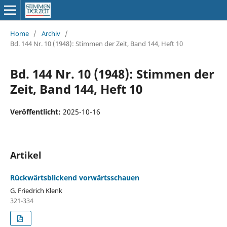
Home
/
Archiv
/
Bd. 144 Nr. 10 (1948): Stimmen der Zeit, Band 144, Heft 10
Bd. 144 Nr. 10 (1948): Stimmen der
Zeit, Band 144, Heft 10
Veröffentlicht:
2025-10-16
Artikel
Rückwärtsblickend vorwärtsschauen
G. Friedrich Klenk
321-334