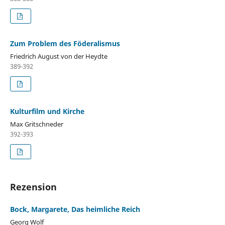
Zum Problem des Föderalismus
Friedrich August von der Heydte
389-392
Kulturfilm und Kirche
Max Gritschneder
392-393
Rezension
Bock, Margarete, Das heimliche Reich
Georg Wolf