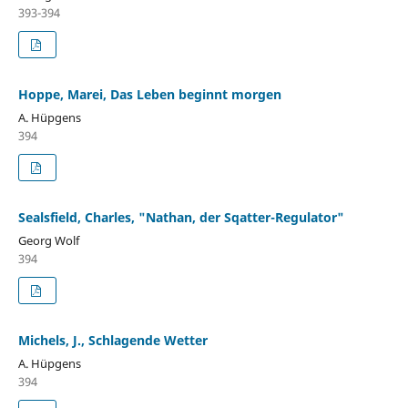
393-394
Hoppe, Marei, Das Leben beginnt morgen
A. Hüpgens
394
Sealsfield, Charles, "Nathan, der Sqatter-Regulator"
Georg Wolf
394
Michels, J., Schlagende Wetter
A. Hüpgens
394