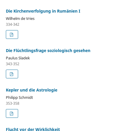
Die Kirchenverfolgung in Rumänien I
Wilhelm de Vries
334-342
Die Flüchtlingsfrage soziologisch gesehen
Paulus Sladek
343-352
Kepler und die Astrologie
Philipp Schmidt
353-358
Flucht vor der Wirklichkeit