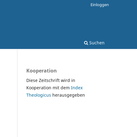
Einloggen
Suchen
Kooperation
Diese Zeitschrift wird in
Kooperation mit dem
Index
Theologicus
herausgegeben