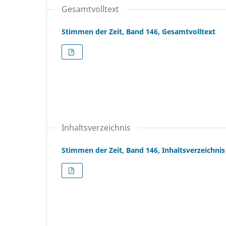
Gesamtvolltext
Stimmen der Zeit, Band 146, Gesamtvolltext
Inhaltsverzeichnis
Stimmen der Zeit, Band 146, Inhaltsverzeichnis