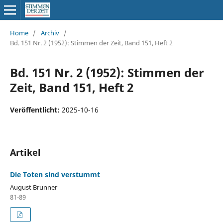
Home
/
Archiv
/
Bd. 151 Nr. 2 (1952): Stimmen der Zeit, Band 151, Heft 2
Bd. 151 Nr. 2 (1952): Stimmen der
Zeit, Band 151, Heft 2
Veröffentlicht:
2025-10-16
Artikel
Die Toten sind verstummt
August Brunner
81-89