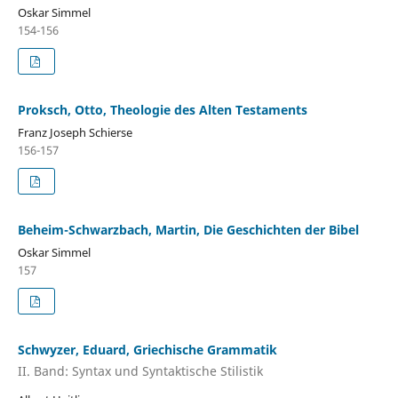
Oskar Simmel
154-156
Proksch, Otto, Theologie des Alten Testaments
Franz Joseph Schierse
156-157
Beheim-Schwarzbach, Martin, Die Geschichten der Bibel
Oskar Simmel
157
Schwyzer, Eduard, Griechische Grammatik
II. Band: Syntax und Syntaktische Stilistik