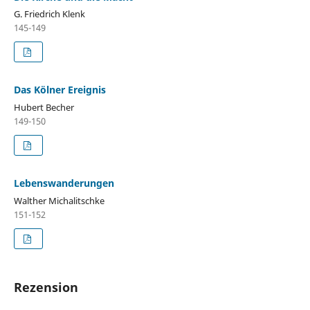
G. Friedrich Klenk
145-149
Das Kölner Ereignis
Hubert Becher
149-150
Lebenswanderungen
Walther Michalitschke
151-152
Rezension