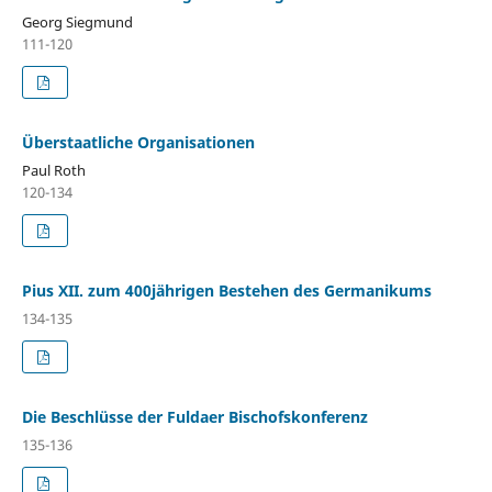
Georg Siegmund
111-120
Überstaatliche Organisationen
Paul Roth
120-134
Pius XII. zum 400jährigen Bestehen des Germanikums
134-135
Die Beschlüsse der Fuldaer Bischofskonferenz
135-136