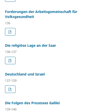
Forderungen der Arbeitsgemeinschaft für
Volksgesundheit
136
Die religiöse Lage an der Saar
136-137
Deutschland und Israel
137-139
Die Folgen des Prozesses Galilei
139-140