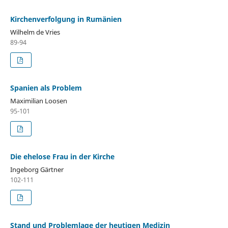
Kirchenverfolgung in Rumänien
Wilhelm de Vries
89-94
Spanien als Problem
Maximilian Loosen
95-101
Die ehelose Frau in der Kirche
Ingeborg Gärtner
102-111
Stand und Problemlage der heutigen Medizin