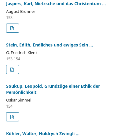
Jaspers, Karl, Nietzsche und das Christentum ...
August Brunner
153
Stein, Edith, Endliches und ewiges Sein ...
G. Friedrich Klenk
153-154
Soukup, Leopold, Grundzüge einer Ethik der
Persönlichkeit
Oskar Simmel
154
Köhler, Walter, Huldrych Zwingli ...