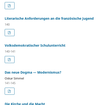
Literarische Anforderungen an die französische Jugend
140
Volksdemokratischer Schulunterricht
140-141
Das neue Dogma — Modernismus?
Oskar Simmel
141-145
Die Kirche und die Macht