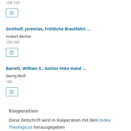
158-159
Gotthelf, Jeremias, Fröhliche Brautfahrt ...
Hubert Becher
159-160
Barrett, William E., Gottes linke Hand ...
Georg Wolf
160
Kooperation
Diese Zeitschrift wird in Kooperation mit dem
Index
Theologicus
herausgegeben