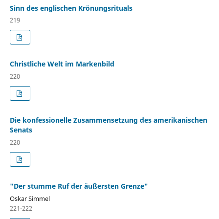
Sinn des englischen Krönungsrituals
219
Christliche Welt im Markenbild
220
Die konfessionelle Zusammensetzung des amerikanischen
Senats
220
"Der stumme Ruf der äußersten Grenze"
Oskar Simmel
221-222