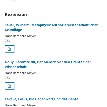
Rezension
Sauer, Wilhelm, Metaphysik auf sozialwissenschaftlicher
Grundlage
Hans Bernhard Meyer
233
Noüy, Lecomte du, Der Mensch vor den Grenzen der
Wissenschaft
Hans Bernhard Meyer
233
Lavelle, Louis, Die Gegenwart und das Ganze
Hans Bernhard Meyer