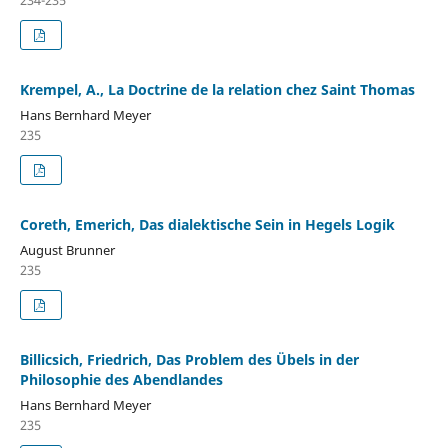
Krempel, A., La Doctrine de la relation chez Saint Thomas
Hans Bernhard Meyer
235
Coreth, Emerich, Das dialektische Sein in Hegels Logik
August Brunner
235
Billicsich, Friedrich, Das Problem des Übels in der
Philosophie des Abendlandes
Hans Bernhard Meyer
235