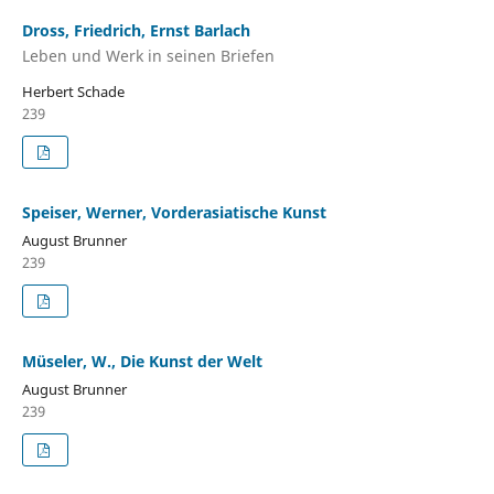
Dross, Friedrich, Ernst Barlach
Leben und Werk in seinen Briefen
Herbert Schade
239
Speiser, Werner, Vorderasiatische Kunst
August Brunner
239
Müseler, W., Die Kunst der Welt
August Brunner
239