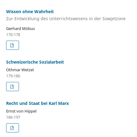
Wissen ohne Wahrheit
Zur Entwicklung des Unterrichtswesens in der Sowjetzone
Gerhard Möbus
170-178
Schweizerische Sozialarbeit
Othmar Wetzel
179-186
Recht und Staat bei Karl Marx
Ernst von Hippel
186-197