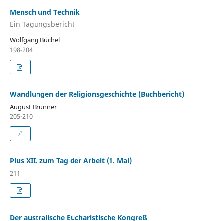
Mensch und Technik
Ein Tagungsbericht
Wolfgang Büchel
198-204
Wandlungen der Religionsgeschichte (Buchbericht)
August Brunner
205-210
Pius XII. zum Tag der Arbeit (1. Mai)
211
Der australische Eucharistische Kongreß