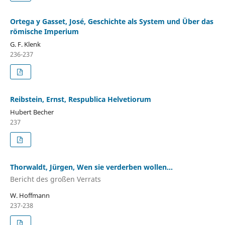
Ortega y Gasset, José, Geschichte als System und Über das
römische Imperium
G. F. Klenk
236-237
Reibstein, Ernst, Respublica Helvetiorum
Hubert Becher
237
Thorwaldt, Jürgen, Wen sie verderben wollen...
Bericht des großen Verrats
W. Hoffmann
237-238