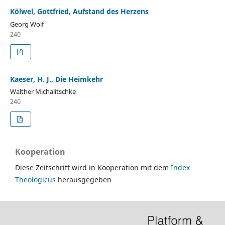
Kölwel, Gottfried, Aufstand des Herzens
Georg Wolf
240
Kaeser, H. J., Die Heimkehr
Walther Michalitschke
240
Kooperation
Diese Zeitschrift wird in Kooperation mit dem
Index
Theologicus
herausgegeben