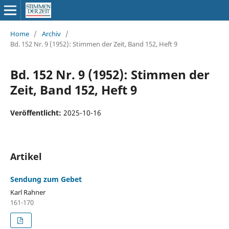
Home
/
Archiv
/
Bd. 152 Nr. 9 (1952): Stimmen der Zeit, Band 152, Heft 9
Bd. 152 Nr. 9 (1952): Stimmen der
Zeit, Band 152, Heft 9
Veröffentlicht:
2025-10-16
Artikel
Sendung zum Gebet
Karl Rahner
161-170