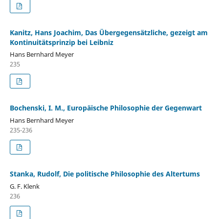
Kanitz, Hans Joachim, Das Übergegensätzliche, gezeigt am
Kontinuitätsprinzip bei Leibniz
Hans Bernhard Meyer
235
Bochenski, I. M., Europäische Philosophie der Gegenwart
Hans Bernhard Meyer
235-236
Stanka, Rudolf, Die politische Philosophie des Altertums
G. F. Klenk
236