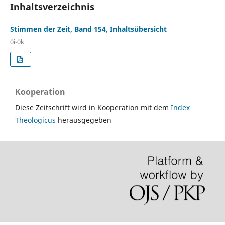
Inhaltsverzeichnis
Stimmen der Zeit, Band 154, Inhaltsübersicht
0i-0k
Kooperation
Diese Zeitschrift wird in Kooperation mit dem
Index
Theologicus
herausgegeben