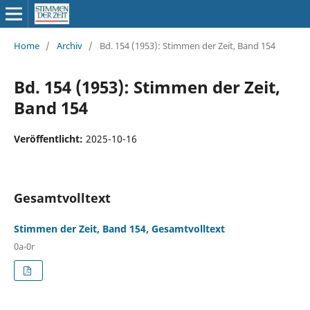
Home
/
Archiv
/
Bd. 154 (1953): Stimmen der Zeit, Band 154
Bd. 154 (1953): Stimmen der Zeit,
Band 154
Veröffentlicht:
2025-10-16
Gesamtvolltext
Stimmen der Zeit, Band 154, Gesamtvolltext
0a-0r