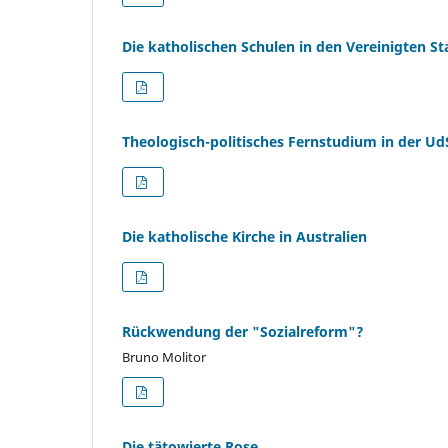
Die katholischen Schulen in den Vereinigten St
Theologisch-politisches Fernstudium in der U
Die katholische Kirche in Australien
Rückwendung der "Sozialreform"?
Bruno Molitor
Die tätowierte Rose