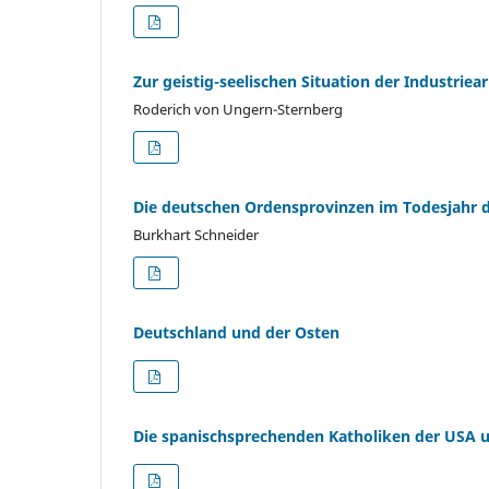
Zur geistig-seelischen Situation der Industriea
Roderich von Ungern-Sternberg
Die deutschen Ordensprovinzen im Todesjahr de
Burkhart Schneider
Deutschland und der Osten
Die spanischsprechenden Katholiken der USA un