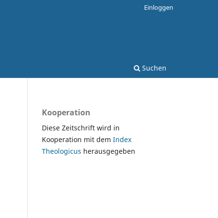
Einloggen
Suchen
Kooperation
Diese Zeitschrift wird in
Kooperation mit dem
Index
Theologicus
herausgegeben