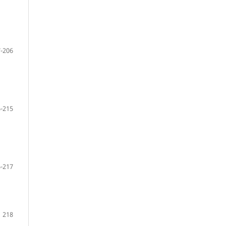
-206
-215
-217
218