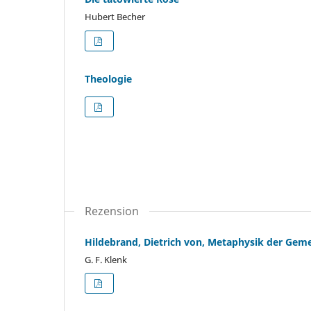
Hubert Becher
Theologie
Rezension
Hildebrand, Dietrich von, Metaphysik der Gem
G. F. Klenk