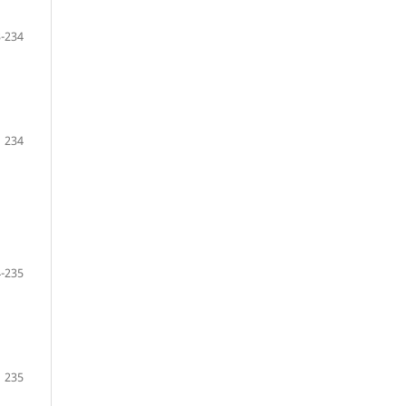
-234
234
-235
235