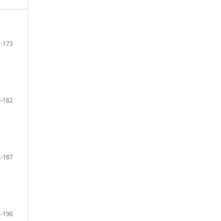
-173
-182
-187
-196