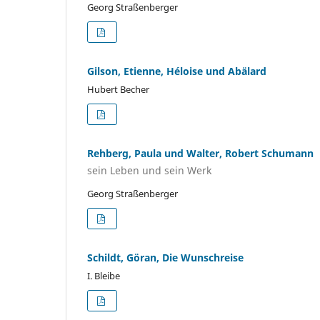
Georg Straßenberger
Gilson, Etienne, Héloise und Abälard
Hubert Becher
Rehberg, Paula und Walter, Robert Schumann
sein Leben und sein Werk
Georg Straßenberger
Schildt, Göran, Die Wunschreise
I. Bleibe