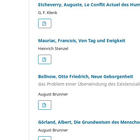
Etcheverry, Auguste, Le Conflit Actuel des H
G. F. Klenk
Mauriac, Francois, Von Tag und Ewigkeit
Heinrich Stenzel
Bollnow, Otto Friedrich, Neue Geborgenheit
das Problem einer Überwindung des Existenzia
August Brunner
Görland, Albert, Die Grundweisen des Menschs
August Brunner