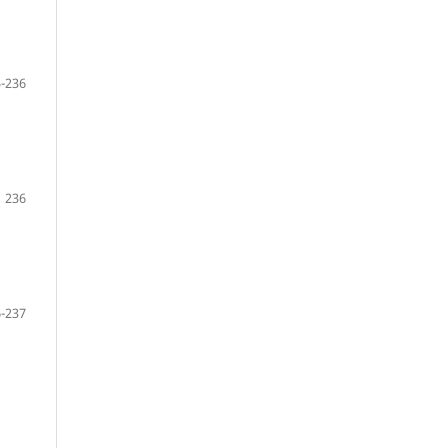
-236
236
-237