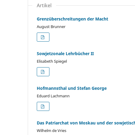
Artikel
Grenzüberschreitungen der Macht
August Brunner
Sowjetzonale Lehrbücher II
Elisabeth Spiegel
Hofmannsthal und Stefan George
Eduard Lachmann
Das Patriarchat von Moskau und der sowjetisc
Wilhelm de Vries