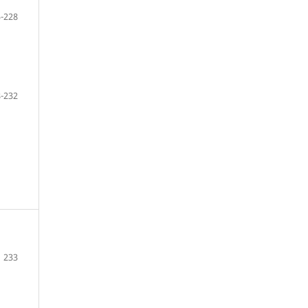
-228
-232
233