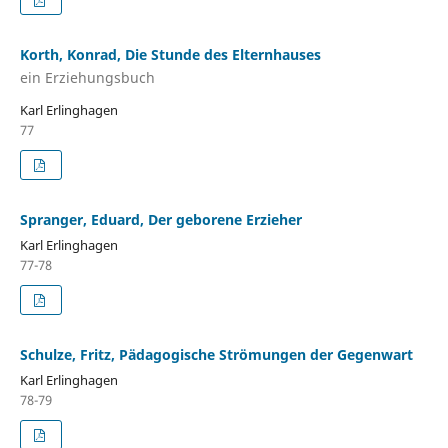
Korth, Konrad, Die Stunde des Elternhauses
ein Erziehungsbuch
Karl Erlinghagen
77
Spranger, Eduard, Der geborene Erzieher
Karl Erlinghagen
77-78
Schulze, Fritz, Pädagogische Strömungen der Gegenwart
Karl Erlinghagen
78-79