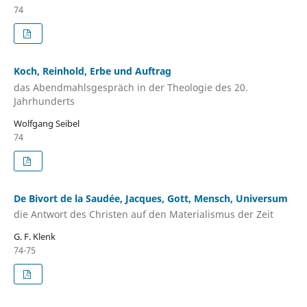
74
Koch, Reinhold, Erbe und Auftrag
das Abendmahlsgespräch in der Theologie des 20.
Jahrhunderts
Wolfgang Seibel
74
De Bivort de la Saudée, Jacques, Gott, Mensch, Universum
die Antwort des Christen auf den Materialismus der Zeit
G. F. Klenk
74-75