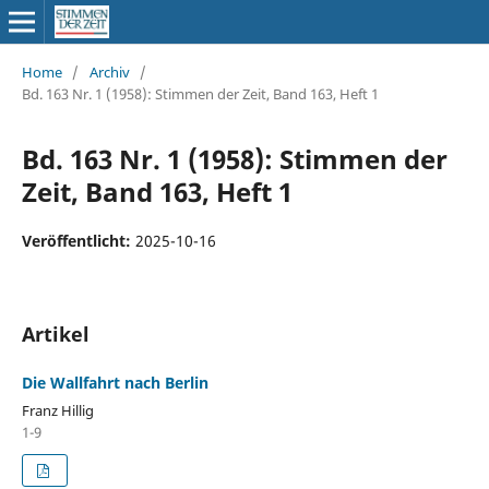
Home
/
Archiv
/
Bd. 163 Nr. 1 (1958): Stimmen der Zeit, Band 163, Heft 1
Bd. 163 Nr. 1 (1958): Stimmen der
Zeit, Band 163, Heft 1
Veröffentlicht:
2025-10-16
Artikel
Die Wallfahrt nach Berlin
Franz Hillig
1-9