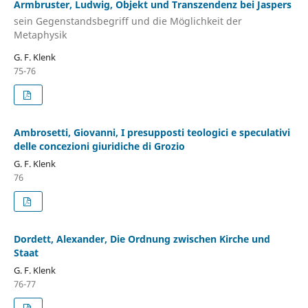
Armbruster, Ludwig, Objekt und Transzendenz bei Jaspers
sein Gegenstandsbegriff und die Möglichkeit der
Metaphysik
G. F. Klenk
75-76
Ambrosetti, Giovanni, I presupposti teologici e speculativi
delle concezioni giuridiche di Grozio
G. F. Klenk
76
Dordett, Alexander, Die Ordnung zwischen Kirche und
Staat
G. F. Klenk
76-77