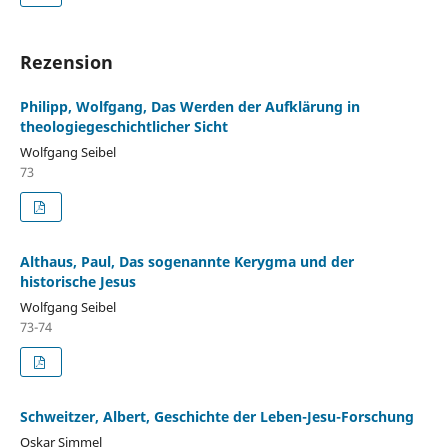
Rezension
Philipp, Wolfgang, Das Werden der Aufklärung in
theologiegeschichtlicher Sicht
Wolfgang Seibel
73
Althaus, Paul, Das sogenannte Kerygma und der
historische Jesus
Wolfgang Seibel
73-74
Schweitzer, Albert, Geschichte der Leben-Jesu-Forschung
Oskar Simmel