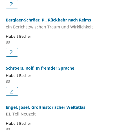
Berglaer-Schröer, P., Rückkehr nach Reims
ein Bericht zwischen Traum und Wirklichkeit
Hubert Becher
80
Schroers, Rolf, In fremder Sprache
Hubert Becher
80
Engel, Josef, Großhistorischer Weltatlas
III. Teil Neuzeit
Hubert Becher
80