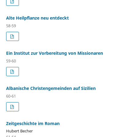
Alte Heilpflanze neu entdeckt
58-59
Ein Institut zur Vorbereitung von Missionaren
59-60
Albanische Christengemeinden auf Sizilien
60-61
Zeitgeschichte im Roman
Hubert Becher