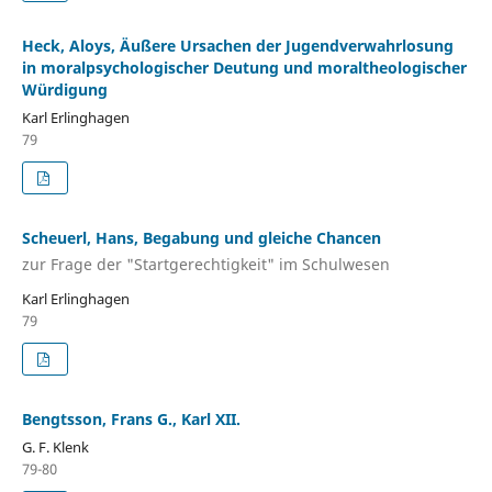
Heck, Aloys, Äußere Ursachen der Jugendverwahrlosung
in moralpsychologischer Deutung und moraltheologischer
Würdigung
Karl Erlinghagen
79
Scheuerl, Hans, Begabung und gleiche Chancen
zur Frage der "Startgerechtigkeit" im Schulwesen
Karl Erlinghagen
79
Bengtsson, Frans G., Karl XII.
G. F. Klenk
79-80