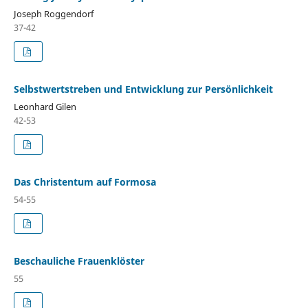
Joseph Roggendorf
37-42
Selbstwertstreben und Entwicklung zur Persönlichkeit
Leonhard Gilen
42-53
Das Christentum auf Formosa
54-55
Beschauliche Frauenklöster
55