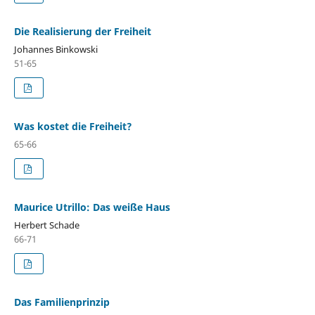
Die Realisierung der Freiheit
Johannes Binkowski
51-65
Was kostet die Freiheit?
65-66
Maurice Utrillo: Das weiße Haus
Herbert Schade
66-71
Das Familienprinzip