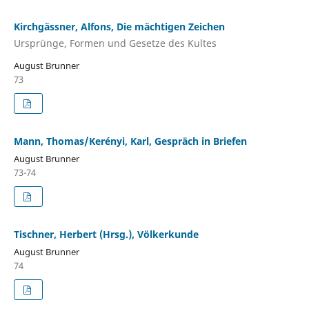
Kirchgässner, Alfons, Die mächtigen Zeichen
Ursprünge, Formen und Gesetze des Kultes
August Brunner
73
Mann, Thomas/Kerényi, Karl, Gespräch in Briefen
August Brunner
73-74
Tischner, Herbert (Hrsg.), Völkerkunde
August Brunner
74