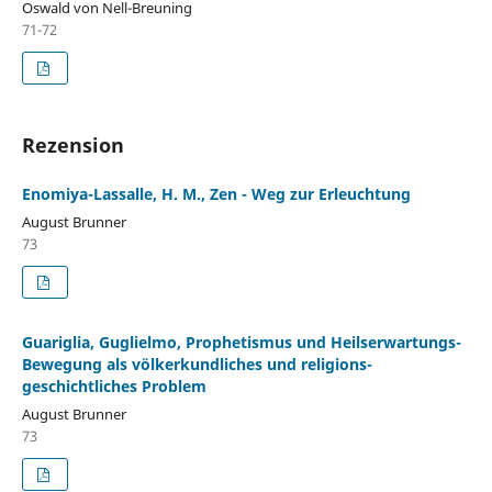
Oswald von Nell-Breuning
71-72
Rezension
Enomiya-Lassalle, H. M., Zen - Weg zur Erleuchtung
August Brunner
73
Guariglia, Guglielmo, Prophetismus und Heilserwartungs-
Bewegung als völkerkundliches und religions-
geschichtliches Problem
August Brunner
73