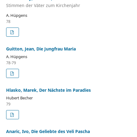
Stimmen der Väter zum Kirchenjahr
A. Hüpgens
78
Guitton, Jean, Die Jungfrau Maria
A. Hüpgens
78-79
Hlasko, Marek, Der Nächste im Paradies
Hubert Becher
79
Anaric, Ivo, Die Geliebte des Veli Pascha