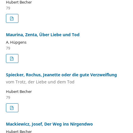
Hubert Becher
79
Maurina, Zenta, Über Liebe und Tod
A. Hüpgens
79
Spiecker, Rochus, Jeanette oder die gute Verzweiflung
vom Trotz, der Liebe und dem Tod
Hubert Becher
79
Mackiewicz, Josef, Der Weg ins Nirgendwo
Hubert Becher