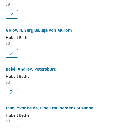
79
Golowin, Sergius, Ilja von Murom
Hubert Becher
80
Belyj, Andrey, Petersburg
Hubert Becher
80
Man, Yvonne de, Eine Frau namens Susanne ...
Hubert Becher
80