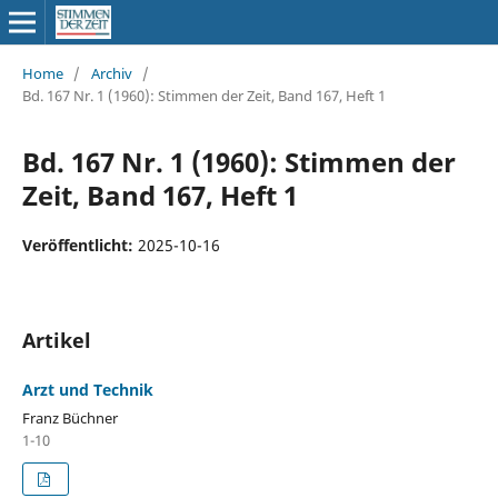
Home
/
Archiv
/
Bd. 167 Nr. 1 (1960): Stimmen der Zeit, Band 167, Heft 1
Bd. 167 Nr. 1 (1960): Stimmen der
Zeit, Band 167, Heft 1
Veröffentlicht:
2025-10-16
Artikel
Arzt und Technik
Franz Büchner
1-10