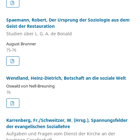
Spaemann, Robert, Der Ursprung der Soziologie aus dem
Geist der Restauration
Studien über L. G. A. de Bonald
August Brunner
75-76
Wendland, Heinz-Dietrich, Botschaft an die soziale Welt
Oswald von Nell-Breuning
76
Karrenberg, Fr./Schweitzer, W. (Hrsg.), Spannungsfelder
der evangelischen Soziallehre
Aufgaben und Fragen vom Dienst der Kirche an der
heutigen Gesellschaft