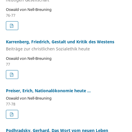
Oswald von Nell-Breuning
76-77
Karrenberg, Friedrich, Gestalt und Kritik des Westens
Beiträge zur christlichen Sozialethik heute
Oswald von Nell-Breuning
77
Preiser, Erich, Nationalökonomie heute ...
Oswald von Nell-Breuning
77-78
Podhradsky, Gerhard, Das Wort vom neuen Leben